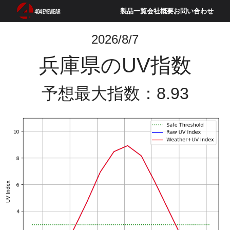
製品一覧
会社概要
お問い合わせ
2026/8/7
兵庫県のUV指数
予想最大指数：8.93