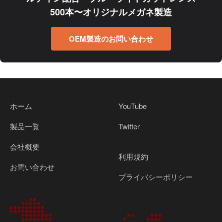
500本〜オリジナルメガネ製造
OEM製造のお問い合わせ
ホーム
YouTube
製品一覧
Twitter
会社概要
利用規約
お問い合わせ
プライバシーポリシー