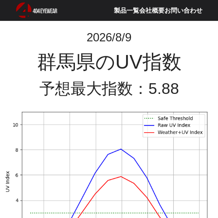
製品一覧
会社概要
お問い合わせ
2026/8/9
群馬県のUV指数
予想最大指数：5.88