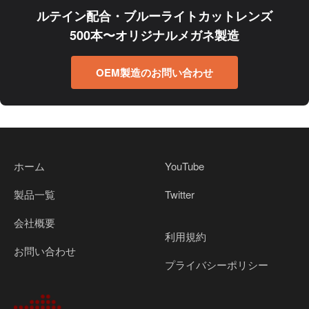
ルテイン配合・ブルーライトカットレンズ
500本〜オリジナルメガネ製造
OEM製造のお問い合わせ
ホーム
YouTube
製品一覧
Twitter
会社概要
利用規約
お問い合わせ
プライバシーポリシー