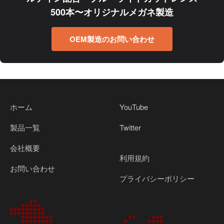
500本〜オリジナルメガネ製造
OEM製造のお問い合わせ
ホーム
YouTube
製品一覧
Twitter
会社概要
利用規約
お問い合わせ
プライバシーポリシー